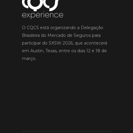
O CQCS está organizando a Delegação
Brasileira do Mercado de Seguros para
participar do SXSW 2026, que acontecerá
em Austin, Texas, entre os dias 12 e 18 de
março.