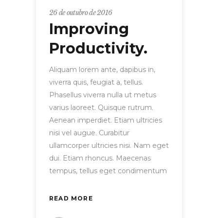
26 de outubro de 2016
Improving
Productivity.
Aliquam lorem ante, dapibus in,
viverra quis, feugiat a, tellus.
Phasellus viverra nulla ut metus
varius laoreet. Quisque rutrum.
Aenean imperdiet. Etiam ultricies
nisi vel augue. Curabitur
ullamcorper ultricies nisi. Nam eget
dui. Etiam rhoncus. Maecenas
tempus, tellus eget condimentum
READ MORE