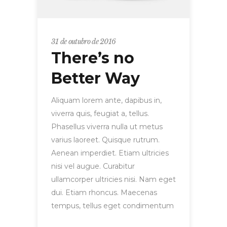
31 de outubro de 2016
There’s no
Better Way
Aliquam lorem ante, dapibus in,
viverra quis, feugiat a, tellus.
Phasellus viverra nulla ut metus
varius laoreet. Quisque rutrum.
Aenean imperdiet. Etiam ultricies
nisi vel augue. Curabitur
ullamcorper ultricies nisi. Nam eget
dui. Etiam rhoncus. Maecenas
tempus, tellus eget condimentum