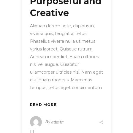
Purposeful and
Creative
Aliquam lorem ante, dapibus in,
viverra quis, feugiat a, tellus.
Phasellus viverra nulla ut metus
varius laoreet. Quisque rutrum.
Aenean imperdiet. Etiam ultricies
nisi vel augue. Curabitur
ullamcorper ultricies nisi. Nam eget
dui. Etiam rhoncus. Maecenas
tempus, tellus eget condimentum
READ MORE
By
admin